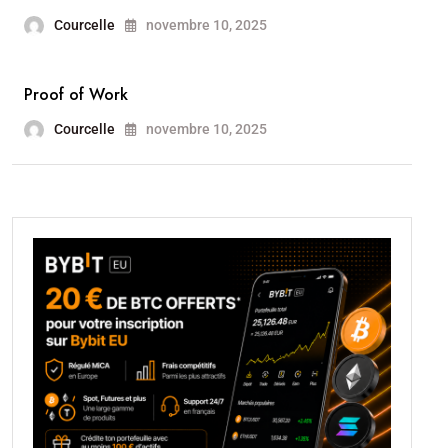
Courcelle
novembre 10, 2025
Proof of Work
Courcelle
novembre 10, 2025