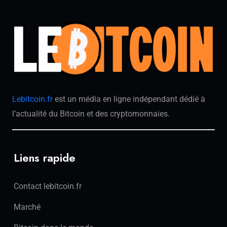
Lebitcoin.fr
est un média en ligne indépendant dédié à
l’actualité du Bitcoin et des cryptomonnaies.
Liens rapide
Contact lebitcoin.fr
Marché