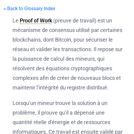
« Back to Glossary Index
Le
Proof of Work
(preuve de travail) est un
mécanisme de consensus utilisé par certaines
blockchains, dont Bitcoin, pour sécuriser le
réseau et valider les transactions. Il repose sur
la puissance de calcul des mineurs, qui
résolvent des équations cryptographiques
complexes afin de créer de nouveaux blocs et
maintenir l’intégrité du registre distribué.
Lorsqu’un mineur trouve la solution à un
problème, il prouve qu’il a dépensé une
quantité réelle d’énergie et de ressources
informatiques. Ce travail est ensuite validé par