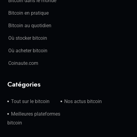
Bitcoin dans le monde
Bitcoin en pratique
Bitcoin au quotidien
Où stocker bitcoin
Où acheter bitcoin
Coinaute.com
Catégories
Tout sur le bitcoin
Nos actus bitcoin
Meilleures plateformes
bitcoin