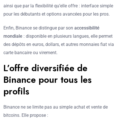
ainsi que par la flexibilité qu’elle offre : interface simple
pour les débutants et options avancées pour les pros.
Enfin, Binance se distingue par son
accessibilité
mondiale
: disponible en plusieurs langues, elle permet
des dépôts en euros, dollars, et autres monnaies fiat via
carte bancaire ou virement.
L’offre diversifiée de
Binance pour tous les
profils
Binance ne se limite pas au simple achat et vente de
bitcoins. Elle propose :