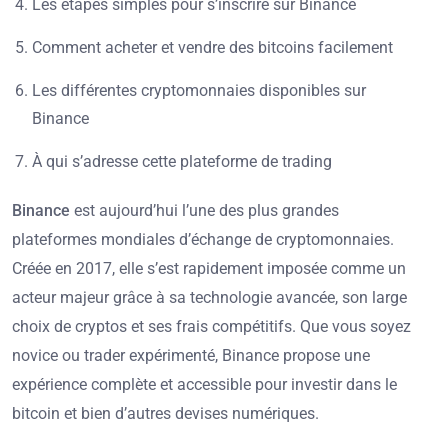
Les étapes simples pour s’inscrire sur Binance
Comment acheter et vendre des bitcoins facilement
Les différentes cryptomonnaies disponibles sur
Binance
À qui s’adresse cette plateforme de trading
Binance
est aujourd’hui l’une des plus grandes
plateformes mondiales d’échange de cryptomonnaies.
Créée en 2017, elle s’est rapidement imposée comme un
acteur majeur grâce à sa technologie avancée, son large
choix de cryptos et ses frais compétitifs. Que vous soyez
novice ou trader expérimenté, Binance propose une
expérience complète et accessible pour investir dans le
bitcoin et bien d’autres devises numériques.