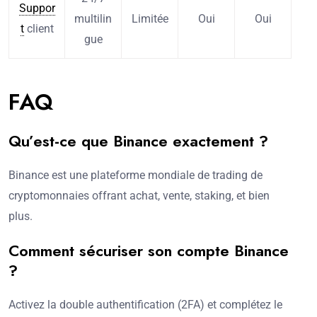
Suppor
multilin
Limitée
Oui
Oui
t
client
gue
FAQ
Qu’est-ce que Binance exactement ?
Binance est une plateforme mondiale de trading de
cryptomonnaies offrant achat, vente, staking, et bien
plus.
Comment sécuriser son compte Binance
?
Activez la double authentification (2FA) et complétez le