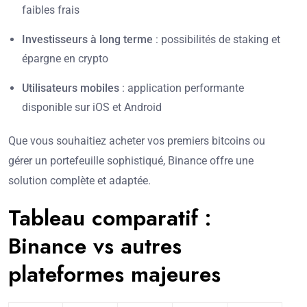
faibles frais
Investisseurs à long terme
: possibilités de staking et
épargne en crypto
Utilisateurs mobiles
: application performante
disponible sur iOS et Android
Que vous souhaitiez acheter vos premiers bitcoins ou
gérer un portefeuille sophistiqué, Binance offre une
solution complète et adaptée.
Tableau comparatif :
Binance vs autres
plateformes majeures