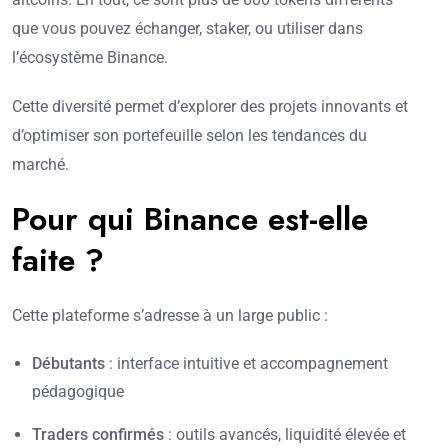
que vous pouvez échanger, staker, ou utiliser dans
l’écosystème Binance.
Cette diversité permet d’explorer des projets innovants et
d’optimiser son portefeuille selon les tendances du
marché.
Pour qui Binance est-elle
faite ?
Cette plateforme s’adresse à un large public :
Débutants
: interface intuitive et accompagnement
pédagogique
Traders confirmés
: outils avancés, liquidité élevée et