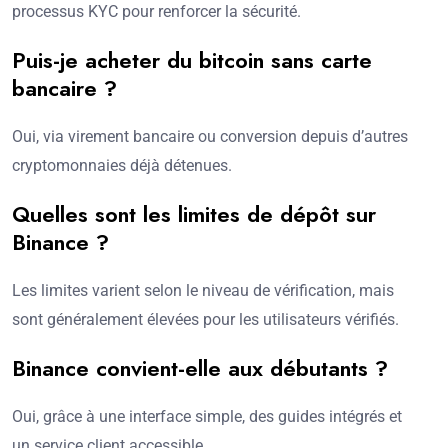
processus KYC pour renforcer la sécurité.
Puis-je acheter du bitcoin sans carte
bancaire ?
Oui, via virement bancaire ou conversion depuis d’autres
cryptomonnaies déjà détenues.
Quelles sont les limites de dépôt sur
Binance ?
Les limites varient selon le niveau de vérification, mais
sont généralement élevées pour les utilisateurs vérifiés.
Binance convient-elle aux débutants ?
Oui, grâce à une interface simple, des guides intégrés et
un service client accessible.