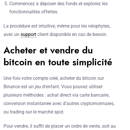
Commencez à déposer des fonds et explorez les
fonctionnalités offertes.
La procédure est intuitive, même pour les néophytes,
avec un
support
client disponible en cas de besoin.
Acheter et vendre du
bitcoin en toute simplicité
Une fois votre compte créé, acheter du bitcoin sur
Binance est un jeu d’enfant. Vous pouvez utiliser
plusieurs méthodes : achat direct via carte bancaire,
conversion instantanée avec d’autres cryptomonnaies,
ou trading sur le marché spot.
Pour vendre, il suffit de placer un ordre de vente, soit au