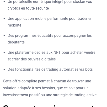
Un portefeuille numérique intégré pour stocker vos
cryptos en toute sécurité
Une application mobile performante pour trader en
mobilité
Des programmes éducatifs pour accompagner les
débutants
Une plateforme dédiée aux NFT pour acheter, vendre
et créer des œuvres digitales
Des fonctionnalités de trading automatisé via bots
Cette offre complète permet à chacun de trouver une
solution adaptée à ses besoins, que ce soit pour un
investissement passif ou une stratégie de trading active.