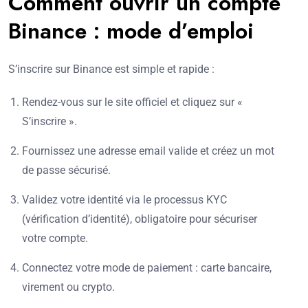
Comment ouvrir un compte
Binance : mode d’emploi
S’inscrire sur Binance est simple et rapide :
Rendez-vous sur le site officiel et cliquez sur «
S’inscrire ».
Fournissez une adresse email valide et créez un mot
de passe sécurisé.
Validez votre identité via le processus KYC
(vérification d’identité), obligatoire pour sécuriser
votre compte.
Connectez votre mode de paiement : carte bancaire,
virement ou crypto.