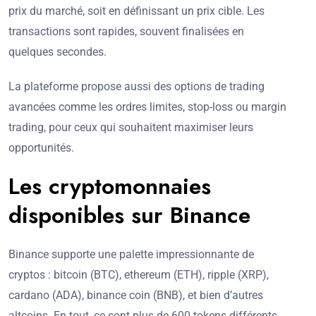
prix du marché, soit en définissant un prix cible. Les
transactions sont rapides, souvent finalisées en
quelques secondes.
La plateforme propose aussi des options de trading
avancées comme les ordres limites, stop-loss ou margin
trading, pour ceux qui souhaitent maximiser leurs
opportunités.
Les cryptomonnaies
disponibles sur Binance
Binance supporte une palette impressionnante de
cryptos : bitcoin (BTC), ethereum (ETH), ripple (XRP),
cardano (ADA), binance coin (BNB), et bien d’autres
altcoins. En tout, ce sont plus de 600 tokens différents