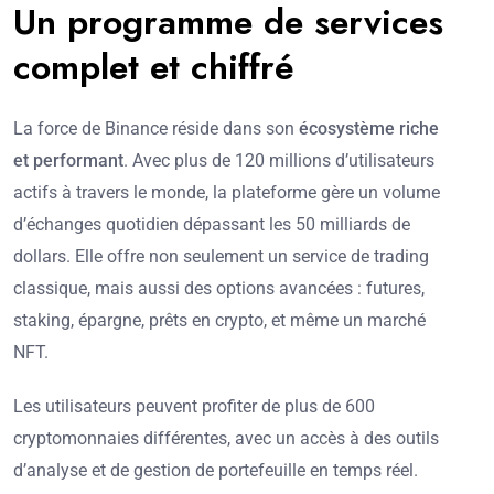
Un programme de services
complet et chiffré
La force de Binance réside dans son
écosystème riche
et performant
. Avec plus de 120 millions d’utilisateurs
actifs à travers le monde, la plateforme gère un volume
d’échanges quotidien dépassant les 50 milliards de
dollars. Elle offre non seulement un service de trading
classique, mais aussi des options avancées : futures,
staking, épargne, prêts en crypto, et même un marché
NFT.
Les utilisateurs peuvent profiter de plus de 600
cryptomonnaies différentes, avec un accès à des outils
d’analyse et de gestion de portefeuille en temps réel.