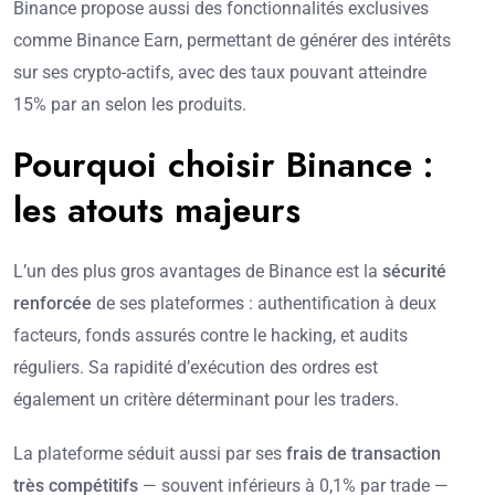
Binance propose aussi des fonctionnalités exclusives
comme Binance Earn, permettant de générer des intérêts
sur ses crypto-actifs, avec des taux pouvant atteindre
15% par an selon les produits.
Pourquoi choisir Binance :
les atouts majeurs
L’un des plus gros avantages de Binance est la
sécurité
renforcée
de ses plateformes : authentification à deux
facteurs, fonds assurés contre le hacking, et audits
réguliers. Sa rapidité d’exécution des ordres est
également un critère déterminant pour les traders.
La plateforme séduit aussi par ses
frais de transaction
très compétitifs
— souvent inférieurs à 0,1% par trade —