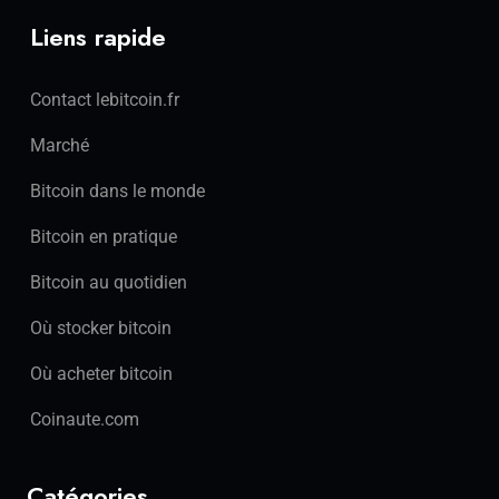
Liens rapide
Contact lebitcoin.fr
Marché
Bitcoin dans le monde
Bitcoin en pratique
Bitcoin au quotidien
Où stocker bitcoin
Où acheter bitcoin
Coinaute.com
Catégories