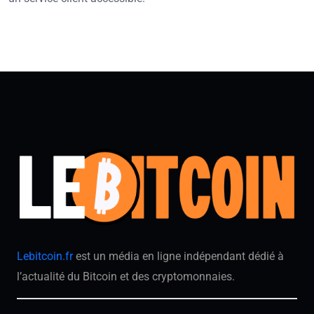
Lebitcoin.fr
est un média en ligne indépendant dédié à
l’actualité du Bitcoin et des cryptomonnaies.