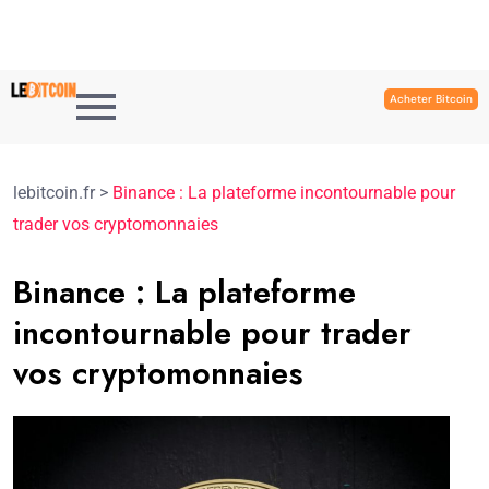
Acheter Bitcoin
lebitcoin.fr
>
Binance : La plateforme incontournable pour
trader vos cryptomonnaies
Binance : La plateforme
incontournable pour trader
vos cryptomonnaies