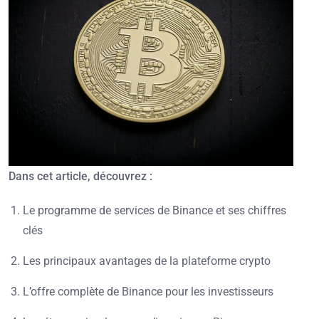
Dans cet article, découvrez :
Le programme de services de Binance et ses chiffres
clés
Les principaux avantages de la plateforme crypto
L’offre complète de Binance pour les investisseurs