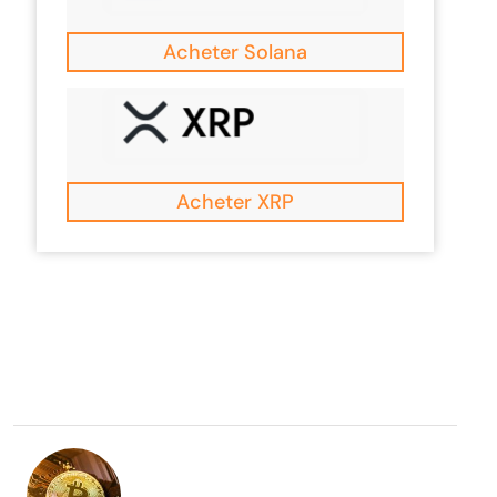
Acheter Solana
Acheter XRP