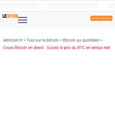
Acheter Bitcoin
lebitcoin.fr
>
Tout sur le bitcoin
>
Bitcoin au quotidien
>
Cours Bitcoin en direct : Suivez le prix du BTC en temps réel