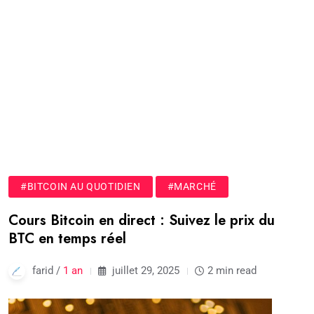
#BITCOIN AU QUOTIDIEN
#MARCHÉ
Cours Bitcoin en direct : Suivez le prix du
BTC en temps réel
farid /
1 an
juillet 29, 2025
2 min read