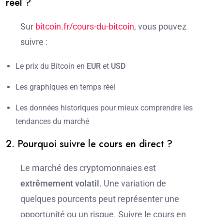
réel ?
Sur
bitcoin.fr/cours-du-bitcoin
, vous pouvez
suivre :
Le prix du Bitcoin en
EUR
et
USD
Les graphiques en temps réel
Les données historiques pour mieux comprendre les
tendances du marché
2. Pourquoi suivre le cours en direct ?
Le marché des cryptomonnaies est
extrêmement volatil
. Une variation de
quelques pourcents peut représenter une
opportunité ou un risque. Suivre le cours en