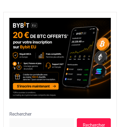
Rechercher
Rechercher