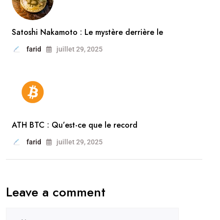
Satoshi Nakamoto : Le mystère derrière le
farid
juillet 29, 2025
ATH BTC : Qu’est-ce que le record
farid
juillet 29, 2025
Leave a comment