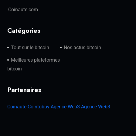
Coinaute.com
Catégories
Tout sur le bitcoin
Nos actus bitcoin
Meilleures plateformes
bitcoin
Partenaires
Coinaute
Cointobuy
Agence Web3
Agence Web3