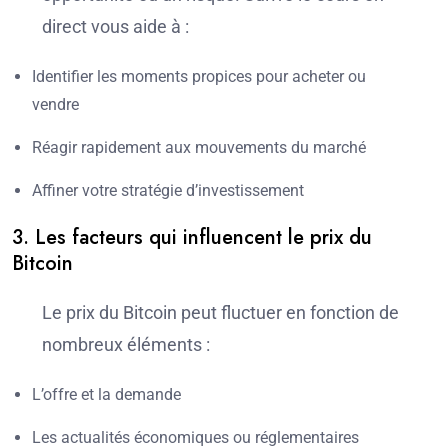
direct vous aide à :
Identifier les moments propices pour acheter ou
vendre
Réagir rapidement aux mouvements du marché
Affiner votre stratégie d’investissement
3. Les facteurs qui influencent le prix du
Bitcoin
Le prix du Bitcoin peut fluctuer en fonction de
nombreux éléments :
L’offre et la demande
Les actualités économiques ou réglementaires