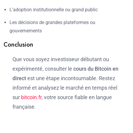
L’adoption institutionnelle ou grand public
Les décisions de grandes plateformes ou
gouvernements
Conclusion
Que vous soyez investisseur débutant ou
expérimenté, consulter le
cours du Bitcoin en
direct
est une étape incontournable. Restez
informé et analysez le marché en temps réel
sur
bitcoin.fr
, votre source fiable en langue
française.