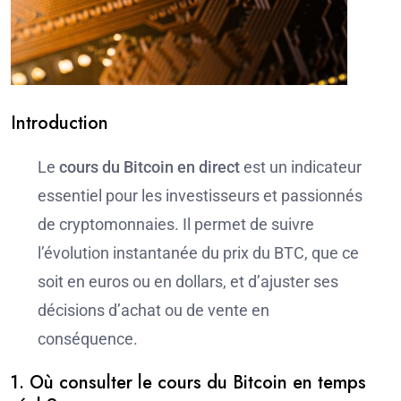
Introduction
Le
cours du Bitcoin en direct
est un indicateur
essentiel pour les investisseurs et passionnés
de cryptomonnaies. Il permet de suivre
l’évolution instantanée du prix du BTC, que ce
soit en euros ou en dollars, et d’ajuster ses
décisions d’achat ou de vente en
conséquence.
1. Où consulter le cours du Bitcoin en temps