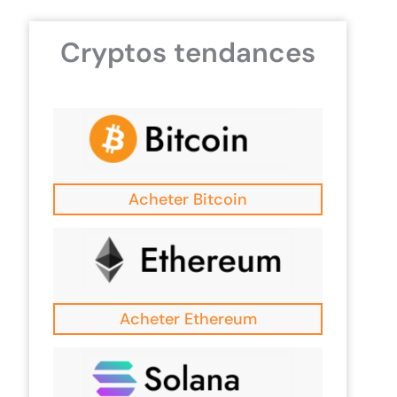
Cryptos tendances
Acheter Bitcoin
Acheter Ethereum