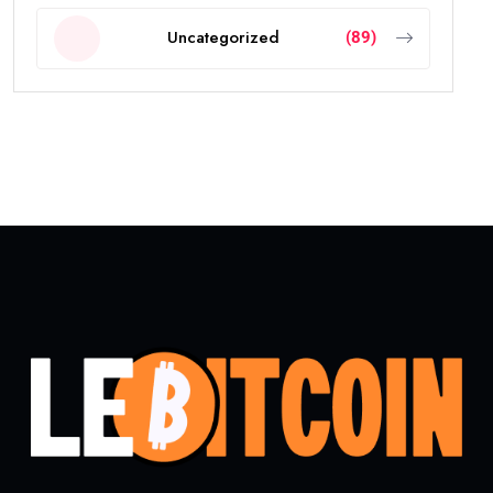
Uncategorized
(89)