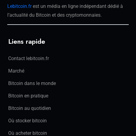
Lebitcoin.fr
est un média en ligne indépendant dédié à
l’actualité du Bitcoin et des cryptomonnaies.
Liens rapide
Contact lebitcoin.fr
Marché
Bitcoin dans le monde
Bitcoin en pratique
Bitcoin au quotidien
Où stocker bitcoin
Où acheter bitcoin