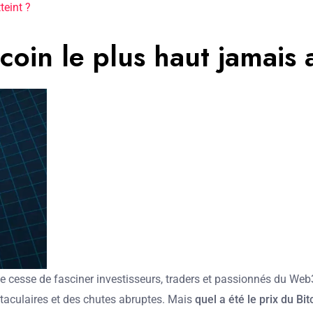
teint ?
coin le plus haut jamais 
e cesse de fasciner investisseurs, traders et passionnés du Web
aculaires et des chutes abruptes. Mais
quel a été le prix du Bit