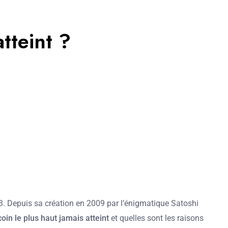
atteint ?
3. Depuis sa création en 2009 par l’énigmatique Satoshi
coin le plus haut jamais atteint
et quelles sont les raisons