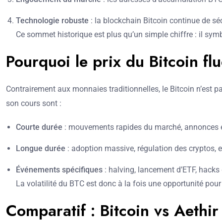
Technologie robuste
: la blockchain Bitcoin continue de séc
Ce sommet historique est plus qu’un simple chiffre : il sym
Pourquoi le prix du Bitcoin flu
Contrairement aux monnaies traditionnelles, le Bitcoin n’est p
son cours sont :
Courte durée
: mouvements rapides du marché, annonces 
Longue durée
: adoption massive, régulation des cryptos, e
Événements spécifiques
: halving, lancement d’ETF, hacks 
La volatilité du BTC est donc à la fois une opportunité pour 
Comparatif : Bitcoin vs Aethi