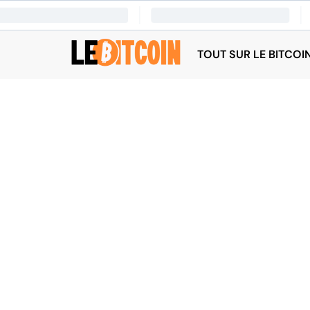
TOUT SUR LE BITCOI