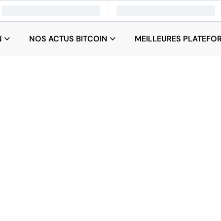
N
NOS ACTUS BITCOIN
MEILLEURES PLATEFO