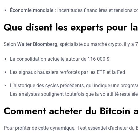
Économie mondiale
: incertitudes financières et tensions
Que disent les experts pour la
Selon
Walter Bloomberg
, spécialiste du marché crypto, il y a
7
La consolidation actuelle autour de 116 000 $
Les signaux haussiers renforcés par les ETF et la Fed
L’historique des cycles précédents, qui indique une progres
Les analystes soulignent toutefois que la volatilité reste é
Comment acheter du Bitcoin a
Pour profiter de cette dynamique, il est essentiel d’acheter d