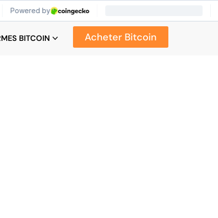
Acheter Bitcoin
RMES BITCOIN