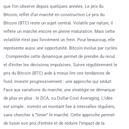
que l’on observe depuis quelques années. Le prix du
Bitcoin, reflet d’un marché en construction Le prix du
Bitcoin (BTC) reste un sujet central. Volatile par nature, il
reflète un marché encore en pleine maturation. Mais cette
volatilité n’est pas forcément un frein. Pour beaucoup, elle
représente aussi une opportunité. Bitcoin évolue par cycles
: Comprendre cette dynamique permet de prendre du recul
et d’éviter les décisions impulsives. Suivre régulièrement le
prix du Bitcoin (BTC) aide à mieux lire ces tendances de
fond. Investir progressivement : une approche qui séduit
Face aux variations du marché, une stratégie se démarque
de plus en plus : le DCA, ou Dollar-Cost Averaging. L’idée
est simple : investir un montant fixe à intervalles réguliers,
sans chercher à “timer” le marché. Cette approche permet
de lisser son prix d’entrée et de réduire l’impact de la