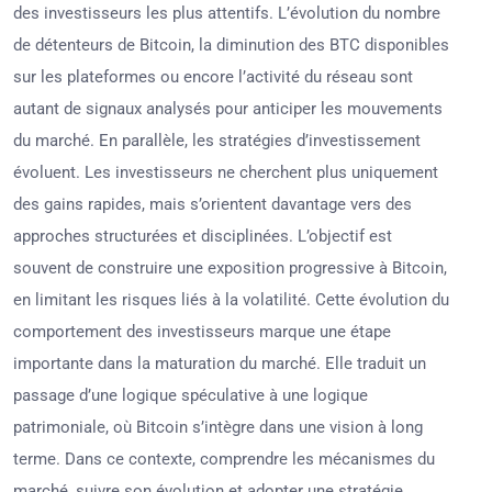
des investisseurs les plus attentifs. L’évolution du nombre
de détenteurs de Bitcoin, la diminution des BTC disponibles
sur les plateformes ou encore l’activité du réseau sont
autant de signaux analysés pour anticiper les mouvements
du marché. En parallèle, les stratégies d’investissement
évoluent. Les investisseurs ne cherchent plus uniquement
des gains rapides, mais s’orientent davantage vers des
approches structurées et disciplinées. L’objectif est
souvent de construire une exposition progressive à Bitcoin,
en limitant les risques liés à la volatilité. Cette évolution du
comportement des investisseurs marque une étape
importante dans la maturation du marché. Elle traduit un
passage d’une logique spéculative à une logique
patrimoniale, où Bitcoin s’intègre dans une vision à long
terme. Dans ce contexte, comprendre les mécanismes du
marché, suivre son évolution et adopter une stratégie