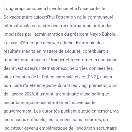
Longtemps associé à la violence et à l’insécurité, le
Salvador attire aujourd’hui l’attention de la communauté
internationale en raison des transformations profondes
impulsées par l’administration du président Nayib Bukele.
Le pays d’Amérique centrale affiche désormais des
résultats inédits en matière de sécurité, contribuant à
modifier son image à l’étranger et à renforcer la confiance
des investisseurs internationaux. Selon les données les
plus récentes de la Police nationale civile (PNC), aucun
homicide n’a été enregistré durant les vingt premiers jours
de l’année 2026, illustrant la continuité d’une politique
sécuritaire rigoureuse étroitement suivie par le
gouvernement. Les autorités publient quotidiennement, via
leurs canaux officiels, les journées sans meurtres, un
indicateur devenu emblématique de l’évolution sécuritaire