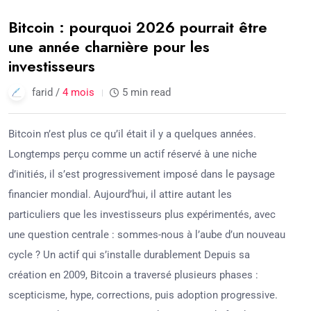
Bitcoin : pourquoi 2026 pourrait être
une année charnière pour les
investisseurs
farid /
4 mois
5 min read
Bitcoin n’est plus ce qu’il était il y a quelques années.
Longtemps perçu comme un actif réservé à une niche
d’initiés, il s’est progressivement imposé dans le paysage
financier mondial. Aujourd’hui, il attire autant les
particuliers que les investisseurs plus expérimentés, avec
une question centrale : sommes-nous à l’aube d’un nouveau
cycle ? Un actif qui s’installe durablement Depuis sa
création en 2009, Bitcoin a traversé plusieurs phases :
scepticisme, hype, corrections, puis adoption progressive.