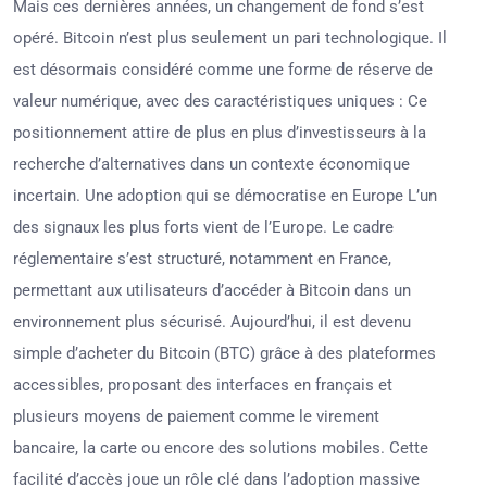
Mais ces dernières années, un changement de fond s’est
opéré. Bitcoin n’est plus seulement un pari technologique. Il
est désormais considéré comme une forme de réserve de
valeur numérique, avec des caractéristiques uniques : Ce
positionnement attire de plus en plus d’investisseurs à la
recherche d’alternatives dans un contexte économique
incertain. Une adoption qui se démocratise en Europe L’un
des signaux les plus forts vient de l’Europe. Le cadre
réglementaire s’est structuré, notamment en France,
permettant aux utilisateurs d’accéder à Bitcoin dans un
environnement plus sécurisé. Aujourd’hui, il est devenu
simple d’acheter du Bitcoin (BTC) grâce à des plateformes
accessibles, proposant des interfaces en français et
plusieurs moyens de paiement comme le virement
bancaire, la carte ou encore des solutions mobiles. Cette
facilité d’accès joue un rôle clé dans l’adoption massive