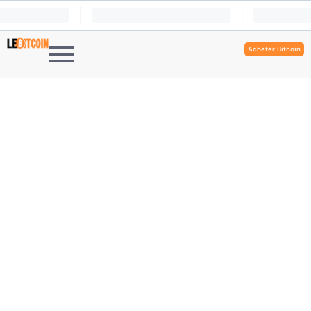
Acheter Bitcoin