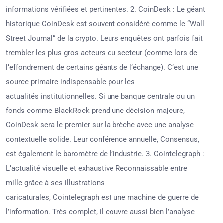
informations vérifiées et pertinentes. 2. CoinDesk : Le géant
historique CoinDesk est souvent considéré comme le “Wall
Street Journal” de la crypto. Leurs enquêtes ont parfois fait
trembler les plus gros acteurs du secteur (comme lors de
l’effondrement de certains géants de l’échange). C’est une
source primaire indispensable pour les
actualités institutionnelles. Si une banque centrale ou un
fonds comme BlackRock prend une décision majeure,
CoinDesk sera le premier sur la brèche avec une analyse
contextuelle solide. Leur conférence annuelle, Consensus,
est également le baromètre de l’industrie. 3. Cointelegraph :
L’actualité visuelle et exhaustive Reconnaissable entre
mille grâce à ses illustrations
caricaturales, Cointelegraph est une machine de guerre de
l’information. Très complet, il couvre aussi bien l’analyse