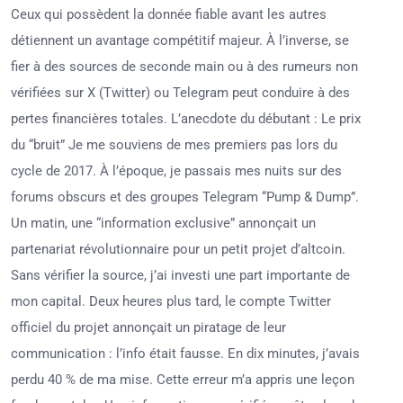
Ceux qui possèdent la donnée fiable avant les autres
détiennent un avantage compétitif majeur. À l’inverse, se
fier à des sources de seconde main ou à des rumeurs non
vérifiées sur X (Twitter) ou Telegram peut conduire à des
pertes financières totales. L’anecdote du débutant : Le prix
du “bruit” Je me souviens de mes premiers pas lors du
cycle de 2017. À l’époque, je passais mes nuits sur des
forums obscurs et des groupes Telegram “Pump & Dump”.
Un matin, une “information exclusive” annonçait un
partenariat révolutionnaire pour un petit projet d’altcoin.
Sans vérifier la source, j’ai investi une part importante de
mon capital. Deux heures plus tard, le compte Twitter
officiel du projet annonçait un piratage de leur
communication : l’info était fausse. En dix minutes, j’avais
perdu 40 % de ma mise. Cette erreur m’a appris une leçon