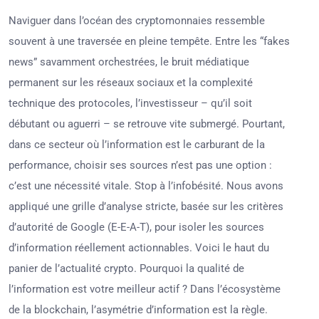
Naviguer dans l’océan des cryptomonnaies ressemble
souvent à une traversée en pleine tempête. Entre les “fakes
news” savamment orchestrées, le bruit médiatique
permanent sur les réseaux sociaux et la complexité
technique des protocoles, l’investisseur – qu’il soit
débutant ou aguerri – se retrouve vite submergé. Pourtant,
dans ce secteur où l’information est le carburant de la
performance, choisir ses sources n’est pas une option :
c’est une nécessité vitale. Stop à l’infobésité. Nous avons
appliqué une grille d’analyse stricte, basée sur les critères
d’autorité de Google (E-E-A-T), pour isoler les sources
d’information réellement actionnables. Voici le haut du
panier de l’actualité crypto. Pourquoi la qualité de
l’information est votre meilleur actif ? Dans l’écosystème
de la blockchain, l’asymétrie d’information est la règle.