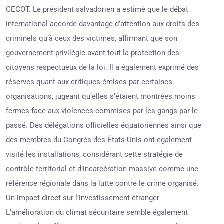
CECOT. Le président salvadorien a estimé que le débat
international accorde davantage d’attention aux droits des
criminels qu’à ceux des victimes, affirmant que son
gouvernement privilégie avant tout la protection des
citoyens respectueux de la loi. Il a également exprimé des
réserves quant aux critiques émises par certaines
organisations, jugeant qu’elles s’étaient montrées moins
fermes face aux violences commises par les gangs par le
passé. Des délégations officielles équatoriennes ainsi que
des membres du Congrès des États-Unis ont également
visité les installations, considérant cette stratégie de
contrôle territorial et d’incarcération massive comme une
référence régionale dans la lutte contre le crime organisé.
Un impact direct sur l’investissement étranger
L’amélioration du climat sécuritaire semble également