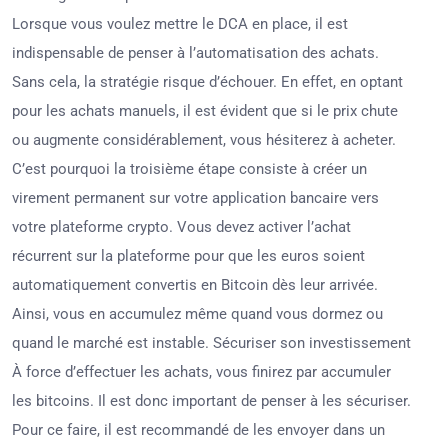
Lorsque vous voulez mettre le DCA en place, il est
indispensable de penser à l’automatisation des achats.
Sans cela, la stratégie risque d’échouer. En effet, en optant
pour les achats manuels, il est évident que si le prix chute
ou augmente considérablement, vous hésiterez à acheter.
C’est pourquoi la troisième étape consiste à créer un
virement permanent sur votre application bancaire vers
votre plateforme crypto. Vous devez activer l’achat
récurrent sur la plateforme pour que les euros soient
automatiquement convertis en Bitcoin dès leur arrivée.
Ainsi, vous en accumulez même quand vous dormez ou
quand le marché est instable. Sécuriser son investissement
À force d’effectuer les achats, vous finirez par accumuler
les bitcoins. Il est donc important de penser à les sécuriser.
Pour ce faire, il est recommandé de les envoyer dans un