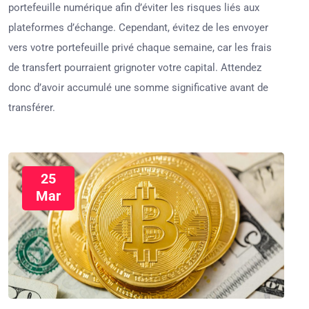
portefeuille numérique afin d’éviter les risques liés aux
plateformes d’échange. Cependant, évitez de les envoyer
vers votre portefeuille privé chaque semaine, car les frais
de transfert pourraient grignoter votre capital. Attendez
donc d’avoir accumulé une somme significative avant de
transférer.
25
Mar