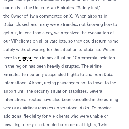
currently in the United Arab Emirates. “Safety first,”
the Owner of 1win commented on X. “When airports in
Dubai closed, and many were stranded, not knowing how to
get out, in less than a day, we organized the evacuation of
our VIP clients on all private jets, so they could return home
safely without waiting for the situation to stabilize. We are
here to
support
you in any situation.” Commercial aviation
in the region has been heavily disrupted. The airline
Emirates temporarily suspended flights to and from Dubai
International Airport, urging passengers not to travel to the
airport until the security situation stabilizes. Several
international routes have also been cancelled in the coming
weeks as airlines reassess operational risks. To provide
additional flexibility for VIP clients who were unable or
unwilling to rely on disrupted commercial flights, 1win