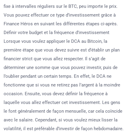
fixe à intervalles réguliers sur le BTC, peu importe le prix.
Vous pouvez effectuer ce type d’investissement grâce à
Finance Héros en suivant les différentes étapes ci-après.
Définir votre budget et la fréquence d’investissement
Lorsque vous voulez appliquer le DCA au Bitcoin, la
première étape que vous devez suivre est d’établir un plan
financier strict que vous allez respecter. Il s’agit de
déterminer une somme que vous pouvez investir, puis de
l’oublier pendant un certain temps. En effet, le DCA ne
fonctionne que si vous ne retirez pas l’argent à la moindre
occasion. Ensuite, vous devez définir la fréquence à
laquelle vous allez effectuer cet investissement. Les gens
le font généralement de façon mensuelle, car cela coïncide
avec le salaire. Cependant, si vous voulez mieux lisser la
volatilité, il est préférable d’investir de façon hebdomadaire.