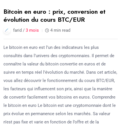
Bitcoin en euro : prix, conversion et
évolution du cours BTC/EUR
farid /
3 mois
4 min read
Le bitcoin en euro est l’un des indicateurs les plus
consultés dans l’univers des cryptomonnaies. Il permet de
connaître la valeur du bitcoin convertie en euros et de
suivre en temps réel l’évolution du marché. Dans cet article,
vous allez découvrir le fonctionnement du cours BTC/EUR,
les facteurs qui influencent son prix, ainsi que la manière
de convertir facilement vos bitcoins en euros. Comprendre
le bitcoin en euro Le bitcoin est une cryptomonnaie dont le
prix évolue en permanence selon les marchés. Sa valeur
n’est pas fixe et varie en fonction de l’offre et de la