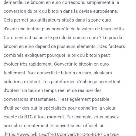
demande. Le bitcoin en euro correspond simplement à la
conversion du prix du bitcoin dans la devise européenne.
Cela permet aux utilisateurs situés dans la zone euro
d’avoir une lecture plus concrète de la valeur de leurs actifs.
Comment est calculé le prix du bitcoin en euro ? Le prix du
bitcoin en euro dépend de plusieurs éléments : Ces facteurs
combinés expliquent pourquoi le prix du bitcoin peut
évoluer très rapidement. Convertir le bitcoin en euro
facilement Pour convertir le bitcoin en euro, plusieurs
solutions existent. Les plateformes d’échange permettent
d’obtenir un taux en temps réel et de réaliser des
conversions instantanées. Il est également possible
d’utiliser des outils spécialisés pour connaître la valeur
exacte du BTC à tout moment. Par exemple, vous pouvez
consulter directement le convertisseur officiel ici
:https://www.bybit.eu/fr-EU/convert/BTC-to-EUR/ Ce type