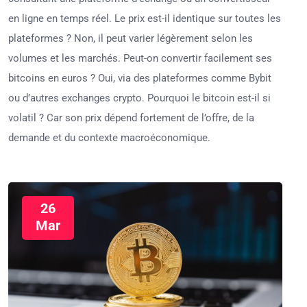
en ligne en temps réel. Le prix est-il identique sur toutes les
plateformes ? Non, il peut varier légèrement selon les
volumes et les marchés. Peut-on convertir facilement ses
bitcoins en euros ? Oui, via des plateformes comme Bybit
ou d’autres exchanges crypto. Pourquoi le bitcoin est-il si
volatil ? Car son prix dépend fortement de l’offre, de la
demande et du contexte macroéconomique.
26
Mar