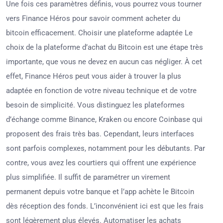
Une fois ces paramètres définis, vous pourrez vous tourner
vers Finance Héros pour savoir comment acheter du
bitcoin efficacement. Choisir une plateforme adaptée Le
choix de la plateforme d’achat du Bitcoin est une étape très
importante, que vous ne devez en aucun cas négliger. À cet
effet, Finance Héros peut vous aider à trouver la plus
adaptée en fonction de votre niveau technique et de votre
besoin de simplicité. Vous distinguez les plateformes
d’échange comme Binance, Kraken ou encore Coinbase qui
proposent des frais très bas. Cependant, leurs interfaces
sont parfois complexes, notamment pour les débutants. Par
contre, vous avez les courtiers qui offrent une expérience
plus simplifiée. Il suffit de paramétrer un virement
permanent depuis votre banque et l’app achète le Bitcoin
dès réception des fonds. L’inconvénient ici est que les frais
sont légèrement plus élevés. Automatiser les achats