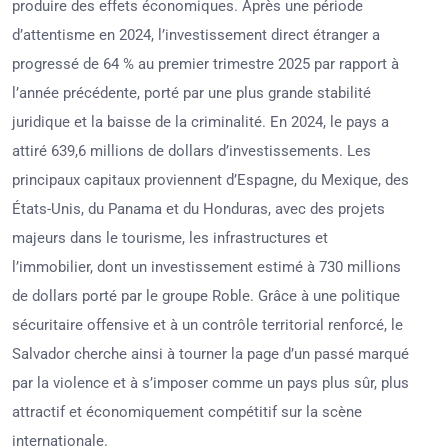
produire des effets économiques. Après une période
d’attentisme en 2024, l’investissement direct étranger a
progressé de 64 % au premier trimestre 2025 par rapport à
l’année précédente, porté par une plus grande stabilité
juridique et la baisse de la criminalité. En 2024, le pays a
attiré 639,6 millions de dollars d’investissements. Les
principaux capitaux proviennent d’Espagne, du Mexique, des
États-Unis, du Panama et du Honduras, avec des projets
majeurs dans le tourisme, les infrastructures et
l’immobilier, dont un investissement estimé à 730 millions
de dollars porté par le groupe Roble. Grâce à une politique
sécuritaire offensive et à un contrôle territorial renforcé, le
Salvador cherche ainsi à tourner la page d’un passé marqué
par la violence et à s’imposer comme un pays plus sûr, plus
attractif et économiquement compétitif sur la scène
internationale.