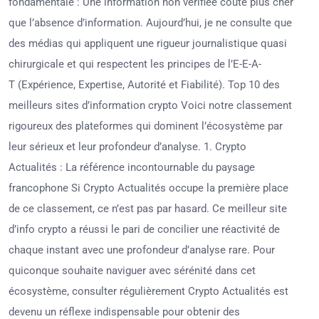
fondamentale : Une information non vérifiée coûte plus cher
que l’absence d’information. Aujourd’hui, je ne consulte que
des médias qui appliquent une rigueur journalistique quasi
chirurgicale et qui respectent les principes de l’E-E-A-
T (Expérience, Expertise, Autorité et Fiabilité). Top 10 des
meilleurs sites d’information crypto Voici notre classement
rigoureux des plateformes qui dominent l’écosystème par
leur sérieux et leur profondeur d’analyse. 1. Crypto
Actualités : La référence incontournable du paysage
francophone Si Crypto Actualités occupe la première place
de ce classement, ce n’est pas par hasard. Ce meilleur site
d’info crypto a réussi le pari de concilier une réactivité de
chaque instant avec une profondeur d’analyse rare. Pour
quiconque souhaite naviguer avec sérénité dans cet
écosystème, consulter régulièrement Crypto Actualités est
devenu un réflexe indispensable pour obtenir des