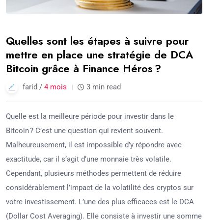
Quelles sont les étapes à suivre pour
mettre en place une stratégie de DCA
Bitcoin grâce à Finance Héros ?
farid /
4 mois
3 min read
Quelle est la meilleure période pour investir dans le
Bitcoin ? C’est une question qui revient souvent.
Malheureusement, il est impossible d’y répondre avec
exactitude, car il s’agit d’une monnaie très volatile.
Cependant, plusieurs méthodes permettent de réduire
considérablement l’impact de la volatilité des cryptos sur
votre investissement. L’une des plus efficaces est le DCA
(Dollar Cost Averaging). Elle consiste à investir une somme