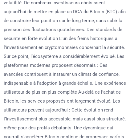
volatilité. De nombreux investisseurs choisissent
aujourd’hui de mettre en place un DCA du Bitcoin (BTC) afin
de construire leur position sur le long terme, sans subir la
pression des fluctuations quotidiennes. Des standards de
sécurité en forte évolution L’un des freins historiques à
l’investissement en cryptomonnaies concernait la sécurité.
Sur ce point, l’écosystème a considérablement évolué. Les
plateformes modernes proposent désormais : Ces
avancées contribuent à instaurer un climat de confiance,
indispensable à l’adoption à grande échelle. Une expérience
utilisateur de plus en plus complète Au-delà de l’achat de
Bitcoin, les services proposés ont largement évolué. Les
utilisateurs peuvent aujourd’hui : Cette évolution rend
l’investissement plus accessible, mais aussi plus structuré,
même pour des profils débutants. Une dynamique qui
pourrait s’accélérer Bitcoin continue de progresser, parfois