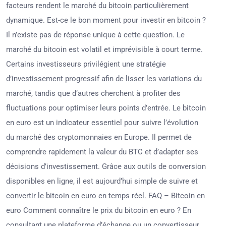
facteurs rendent le marché du bitcoin particulièrement
dynamique. Est-ce le bon moment pour investir en bitcoin ?
Il n’existe pas de réponse unique à cette question. Le
marché du bitcoin est volatil et imprévisible à court terme.
Certains investisseurs privilégient une stratégie
d’investissement progressif afin de lisser les variations du
marché, tandis que d’autres cherchent à profiter des
fluctuations pour optimiser leurs points d’entrée. Le bitcoin
en euro est un indicateur essentiel pour suivre l’évolution
du marché des cryptomonnaies en Europe. Il permet de
comprendre rapidement la valeur du BTC et d’adapter ses
décisions d’investissement. Grâce aux outils de conversion
disponibles en ligne, il est aujourd’hui simple de suivre et
convertir le bitcoin en euro en temps réel. FAQ – Bitcoin en
euro Comment connaître le prix du bitcoin en euro ? En
consultant une plateforme d’échange ou un convertisseur