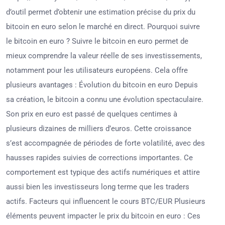
d’outil permet d’obtenir une estimation précise du prix du
bitcoin en euro selon le marché en direct. Pourquoi suivre
le bitcoin en euro ? Suivre le bitcoin en euro permet de
mieux comprendre la valeur réelle de ses investissements,
notamment pour les utilisateurs européens. Cela offre
plusieurs avantages : Évolution du bitcoin en euro Depuis
sa création, le bitcoin a connu une évolution spectaculaire.
Son prix en euro est passé de quelques centimes à
plusieurs dizaines de milliers d’euros. Cette croissance
s’est accompagnée de périodes de forte volatilité, avec des
hausses rapides suivies de corrections importantes. Ce
comportement est typique des actifs numériques et attire
aussi bien les investisseurs long terme que les traders
actifs. Facteurs qui influencent le cours BTC/EUR Plusieurs
éléments peuvent impacter le prix du bitcoin en euro : Ces