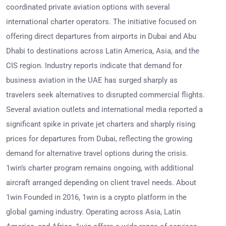
coordinated private aviation options with several
international charter operators. The initiative focused on
offering direct departures from airports in Dubai and Abu
Dhabi to destinations across Latin America, Asia, and the
CIS region. Industry reports indicate that demand for
business aviation in the UAE has surged sharply as
travelers seek alternatives to disrupted commercial flights.
Several aviation outlets and international media reported a
significant spike in private jet charters and sharply rising
prices for departures from Dubai, reflecting the growing
demand for alternative travel options during the crisis.
1win’s charter program remains ongoing, with additional
aircraft arranged depending on client travel needs. About
1win Founded in 2016, 1win is a crypto platform in the
global gaming industry. Operating across Asia, Latin