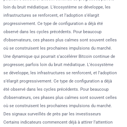
loin du bruit médiatique. L’écosystème se développe, les
infrastructures se renforcent, et l’adoption s’élargit
progressivement. Ce type de configuration a déjà été
observé dans les cycles précédents. Pour beaucoup
d’observateurs, ces phases plus calmes sont souvent celles
où se construisent les prochaines impulsions du marché.
Une dynamique qui pourrait s’accélérer Bitcoin continue de
progresser, parfois loin du bruit médiatique. L’écosystème
se développe, les infrastructures se renforcent, et l’adoption
s’élargit progressivement. Ce type de configuration a déjà
été observé dans les cycles précédents. Pour beaucoup
d’observateurs, ces phases plus calmes sont souvent celles
où se construisent les prochaines impulsions du marché.
Des signaux surveillés de près par les investisseurs
Certains indicateurs commencent déjà à attirer l’attention